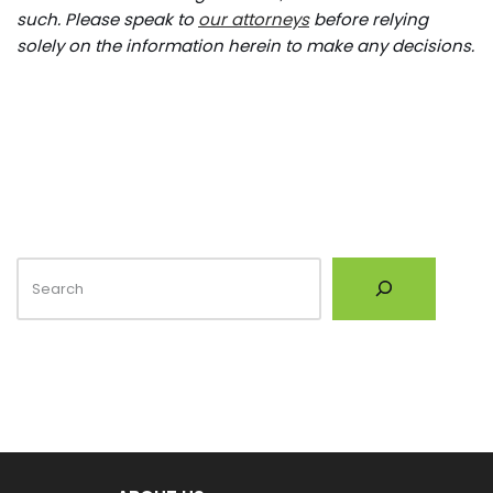
such. Please speak to
our attorneys
before relying
solely on the information herein to make any decisions.